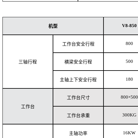
V8-850
机型
800
工作台安全行程
500
三轴行程
横梁安全行程
180
主轴上下安全行程
800×500
工作台尺寸
工作台
300KG
工作台承重
16KW
主轴功率