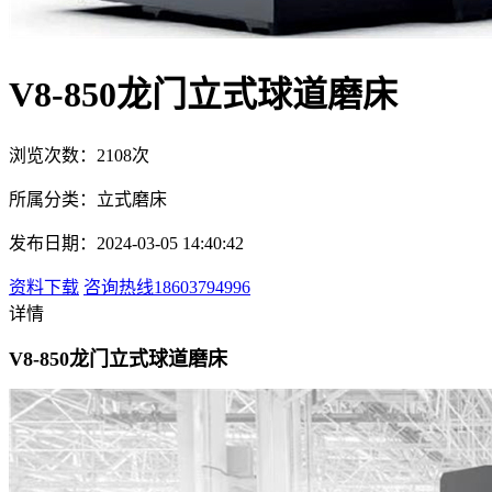
V8-850龙门立式球道磨床
浏览次数：2108次
所属分类：立式磨床
发布日期：2024-03-05 14:40:42
资料下载
咨询热线18603794996
详情
V8-850龙门立式球道磨床