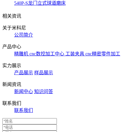
540P-S龙门立式球道磨床
相关资讯
关于米科尼
公司简介
产品中心
精雕机
cnc数控加工中心
工装夹具
cnc精密零件加工
实力展示
产品展示
样品展示
新闻资讯
新闻中心
知识问答
联系我们
联系我们