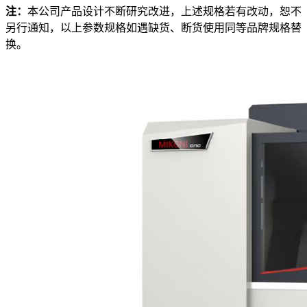
注：
本公司产品设计不断研究改进，上述规格若有改动，恕不
另行通知，以上参数规格如遇缺货、断货使用同等品牌规格替
换。