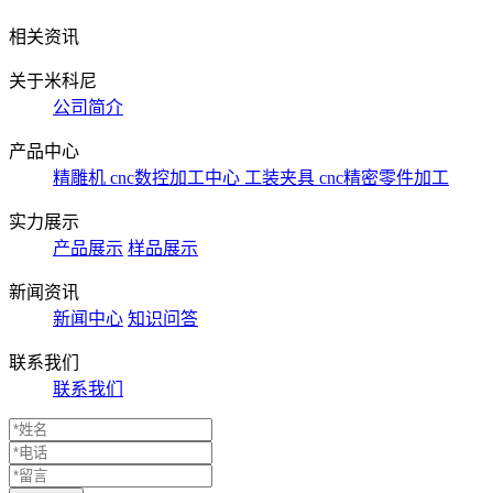
相关资讯
关于米科尼
公司简介
产品中心
精雕机
cnc数控加工中心
工装夹具
cnc精密零件加工
实力展示
产品展示
样品展示
新闻资讯
新闻中心
知识问答
联系我们
联系我们