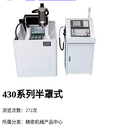
430系列半罩式
浏览次数：272次
所属分类：精密机械产品中心