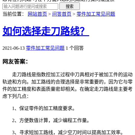
当前位置：
网站首页
>
问答首页
>
零件加工常见问题
如何选择走刀路线？
2021-06-13
零件加工常见问题
1 个回答
网友答案：
走刀路线是指数控加工过程中刀具相对于被加工件的运动
轨迹和方向。加工路线的合理选择是非常重要的，因为它与零
件的加工精度和表面质量密却相关。在确定走刀路线是主要考
虑下列几点：
1、保证零件的加工精度要求。
2、方便数值计算，减少编程工作量。
3、寻求短加工路线，减少空刀时间以提高加工效率。