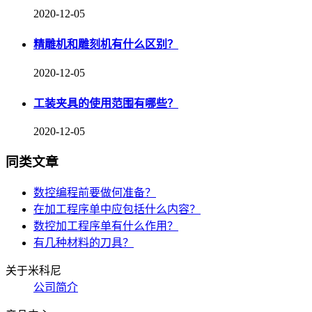
2020-12-05
精雕机和雕刻机有什么区别？
2020-12-05
工装夹具的使用范围有哪些？
2020-12-05
同类文章
数控编程前要做何准备？
在加工程序单中应包括什么内容？
数控加工程序单有什么作用？
有几种材料的刀具？
关于米科尼
公司简介