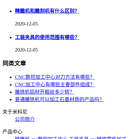
精雕机和雕刻机有什么区别？
2020-12-05
工装夹具的使用范围有哪些？
2020-12-05
同类文章
CNC数控加工中心对刀方法有哪些？
CNC加工中心有哪些主要部件组成？
雕铣机铝材开粗给多少转？
普通雕铣机可以加工石墨材质的产品吗？
关于米科尼
公司简介
产品中心