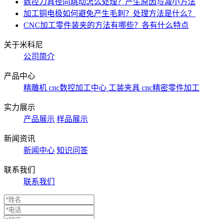
数控刀具径向跳动怎么处理？产生原因与减小方法
加工铜电极如何避免产生毛刺？处理方法是什么？
CNC加工零件装夹的方法有哪些？各有什么特点
关于米科尼
公司简介
产品中心
精雕机
cnc数控加工中心
工装夹具
cnc精密零件加工
实力展示
产品展示
样品展示
新闻资讯
新闻中心
知识问答
联系我们
联系我们