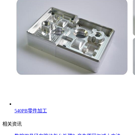
540PB零件加工
相关资讯