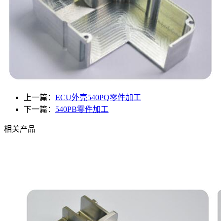
上一篇：
ECU外壳540PQ零件加工
下一篇：
540PB零件加工
相关产品