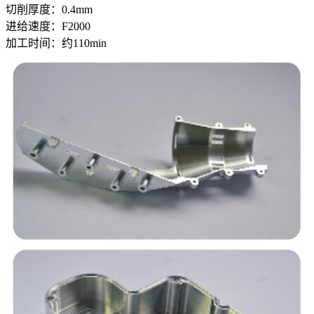
切削厚度：0.4mm
进给速度：F2000
加工时间：约110min