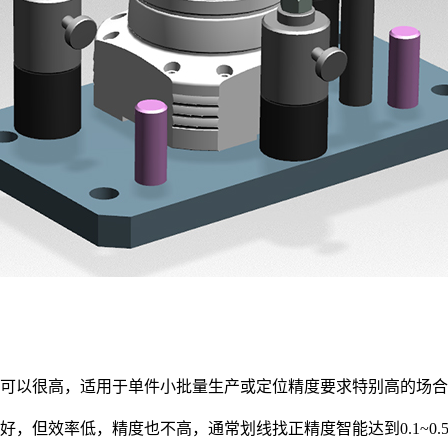
可以很高，适用于单件小批量生产或定位精度要求特别高的场合
，但效率低，精度也不高，通常划线找正精度智能达到0.1~0