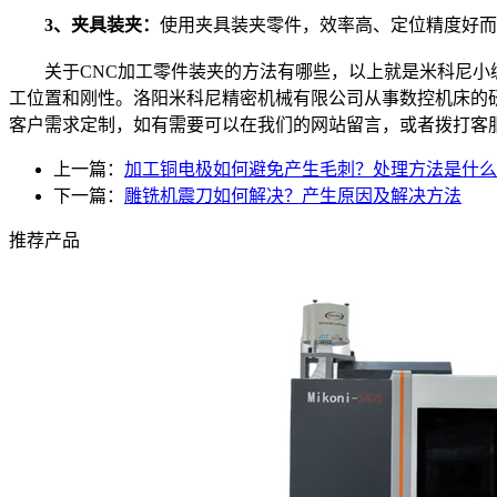
3、夹具装夹：
使用夹具装夹零件，效率高、定位精度好而
关于CNC加工零件装夹的方法有哪些，以上就是米科尼小编
工位置和刚性。洛阳米科尼精密机械有限公司从事数控机床的
客户需求定制，如有需要可以在我们的网站留言，或者拨打客
上一篇：
加工铜电极如何避免产生毛刺？处理方法是什么
下一篇：
雕铣机震刀如何解决？产生原因及解决方法
推荐产品