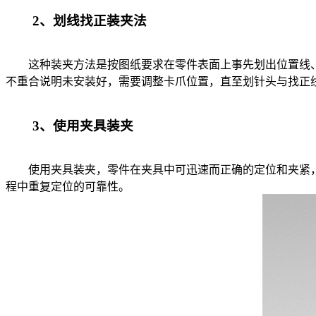
2、划线找正装夹法
这种装夹方法是按图纸要求在零件表面上事先划出位置线、
不重合说明未安装好，需要调整卡爪位置，直至划针头与找正
3、使用夹具装夹
使用夹具装夹，零件在夹具中可迅速而正确的定位和夹紧，
程中重复定位的可靠性。