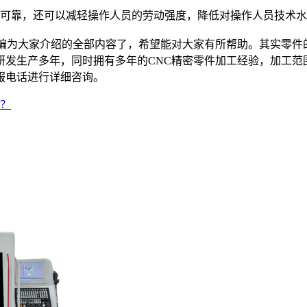
可靠，还可以减轻操作人员的劳动强度，降低对操作人员技术水
为大家介绍的全部内容了，希望能对大家有所帮助。其实零件
研发生产多年，同时拥有多年的CNC精密零件加工经验，加工范
服电话进行详细咨询。
？