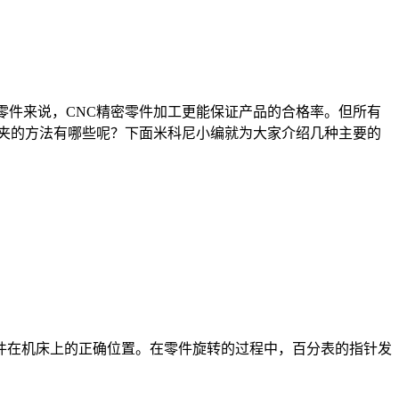
件来说，CNC精密零件加工更能保证产品的合格率。但所有
装夹的方法有哪些呢？下面米科尼小编就为大家介绍几种主要的
在机床上的正确位置。在零件旋转的过程中，百分表的指针发