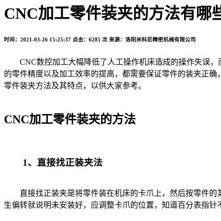
CNC加工零件装夹的方法有哪
时间：2021-03-26 15:25:37
点击：6285 次
来源：洛阳米科尼精密机械有限公司
CNC数控加工大幅降低了人工操作机床造成的操作失误，而
的零件精度以及加工效率的提高，都需要保证零件的装夹正确，
零件装夹方法及其特点，以供大家参考。
CNC加工零件装夹的方法
1、直接找正装夹法
直接找正装夹是将零件装在机床的卡爪上，然后按零件的某
生偏转就说明未安装好，应调整卡爪的位置，知道百分表指针