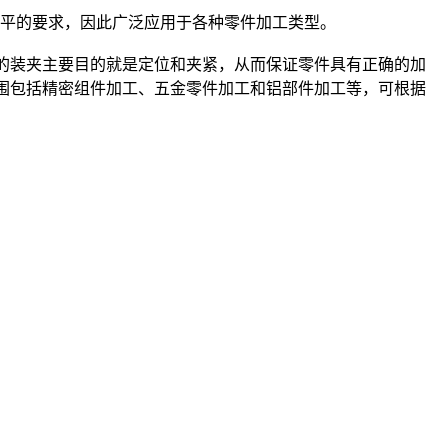
平的要求，因此广泛应用于各种零件加工类型。
的装夹主要目的就是定位和夹紧，从而保证零件具有正确的加
围包括精密组件加工、五金零件加工和铝部件加工等，可根据