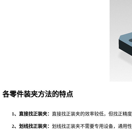
各零件装夹方法的特点
1、直接找正装夹：
直接找正装夹的效率较低，但找正精度
2、划线找正装夹：
划线找正装夹不需要专用设备，通用性好