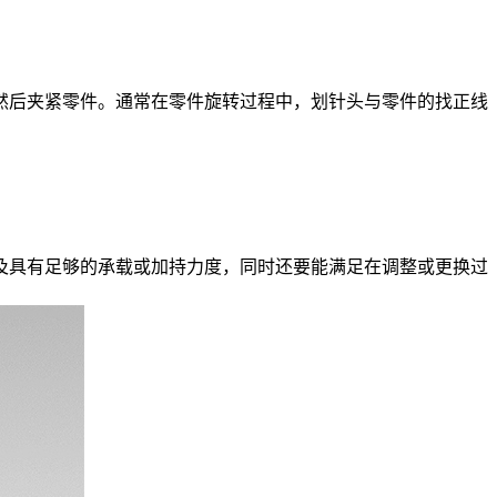
后夹紧零件。通常在零件旋转过程中，划针头与零件的找正线
具有足够的承载或加持力度，同时还要能满足在调整或更换过