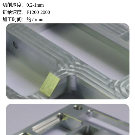
切削厚度：0.2-1mm
进给速度：F1200-2000
加工时间：约75min