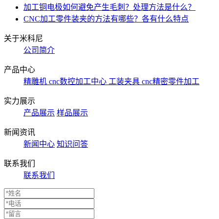
加工铜电极如何避免产生毛刺？处理方法是什么？
CNC加工零件装夹的方法有哪些？各有什么特点
关于米科尼
公司简介
产品中心
精雕机
cnc数控加工中心
工装夹具
cnc精密零件加工
实力展示
产品展示
样品展示
新闻资讯
新闻中心
知识问答
联系我们
联系我们