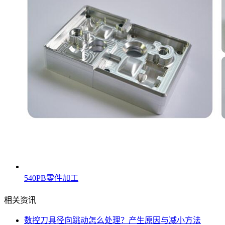
540PB零件加工
相关资讯
数控刀具径向跳动怎么处理？产生原因与减小方法