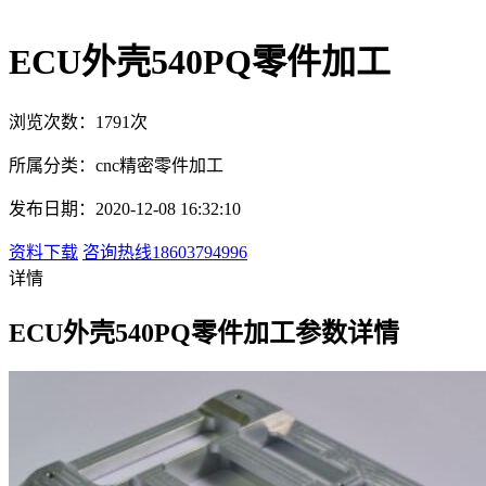
ECU外壳540PQ零件加工
浏览次数：1791次
所属分类：cnc精密零件加工
发布日期：2020-12-08 16:32:10
资料下载
咨询热线18603794996
详情
ECU外壳540PQ零件加工参数详情