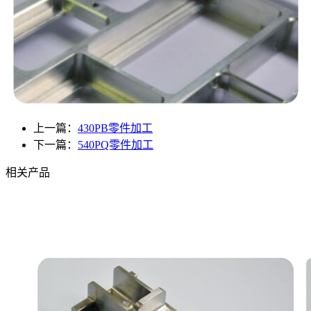
上一篇：
430PB零件加工
下一篇：
540PQ零件加工
相关产品