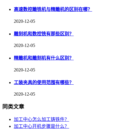
高速数控雕铣机与精雕机的区别在哪？
2020-12-05
雕刻机和数控铣有那些区别？
2020-12-05
精雕机和雕刻机有什么区别？
2020-12-05
工装夹具的使用范围有哪些？
2020-12-05
同类文章
加工中心怎么加工铸铁件？
加工中心开机步骤是什么？