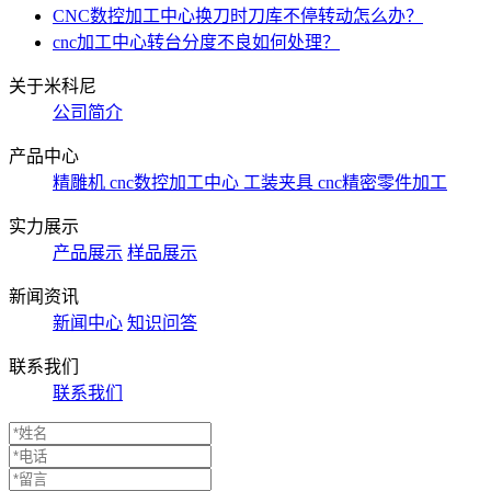
CNC数控加工中心换刀时刀库不停转动怎么办？
cnc加工中心转台分度不良如何处理？
关于米科尼
公司简介
产品中心
精雕机
cnc数控加工中心
工装夹具
cnc精密零件加工
实力展示
产品展示
样品展示
新闻资讯
新闻中心
知识问答
联系我们
联系我们