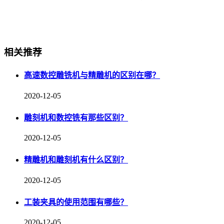
相关推荐
高速数控雕铣机与精雕机的区别在哪？
2020-12-05
雕刻机和数控铣有那些区别？
2020-12-05
精雕机和雕刻机有什么区别？
2020-12-05
工装夹具的使用范围有哪些？
2020-12-05