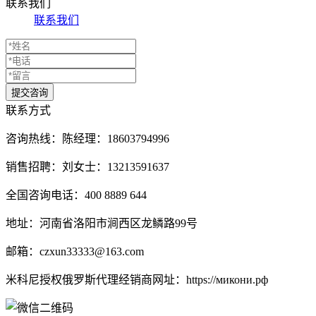
联系我们
联系我们
联系方式
咨询热线：
陈经理：18603794996
销售招聘：刘女士：13213591637
全国咨询电话：400 8889 644
地址：河南省洛阳市涧西区龙鳞路99号
邮箱：czxun33333@163.com
米科尼授权俄罗斯代理经销商网址：https://микони.рф