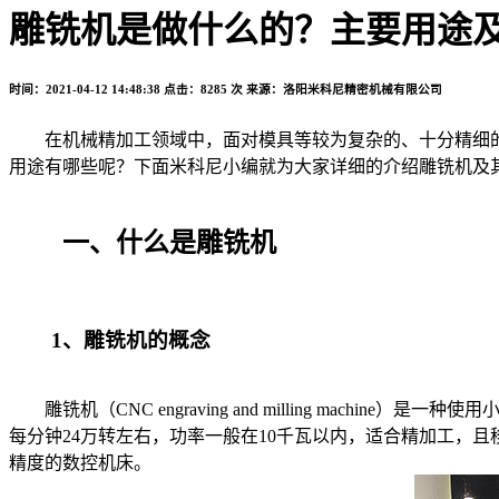
雕铣机是做什么的？主要用途
时间：2021-04-12 14:48:38
点击：8285 次
来源：洛阳米科尼精密机械有限公司
在机械精加工领域中，面对模具等较为复杂的、十分精细的
用途有哪些呢？下面米科尼小编就为大家详细的介绍雕铣机及
一、什么是雕铣机
1、雕铣机的概念
雕铣机（CNC engraving and milling ma
每分钟24万转左右，功率一般在10千瓦以内，适合精加工，
精度的数控机床。