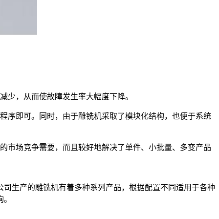
减少，从而使故障发生率大幅度下降。
程序即可。同时，由于雕铣机采取了模块化结构，也便于系统
的市场竞争需要，而且较好地解决了单件、小批量、多变产品
司生产的雕铣机有着多种系列产品，根据配置不同适用于各种
询。