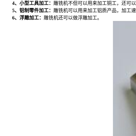
4、小型工具加工：
雕铣机不但可以用来加工铜工，还可以
5、铝制零件加工：
雕铣机可以用来加工铝质产品，加工速
6、浮雕加工：
雕铣机还可以做浮雕加工。