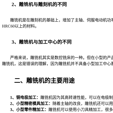
2、雕铣机与雕刻机的不同
雕铣机是在雕刻机的基础上，增加了主轴、伺服电动机功率
HRC60以上的材料。
3、雕铣机与加工中心的不同
严格来说，雕铣机其实是数控铣床的一种。但在小型的产品
雕铣机，这是错误的理解，因为雕铣机并不具备小型加工中心
二、雕铣机的主要用途
1、铜电极加工：
雕铣机因为其高转速性能，可以在电极制
2、小型精密模具加工：
随着主轴的改良，雕铣机还可以用
3、小型零件精加工：
雕铣机可以使用小刀具精加工，很多