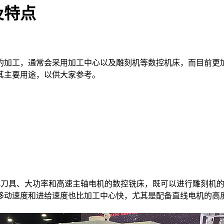
及特点
加工，通常会采用加工中心以及雕刻机等数控机床，而目前更加
其主要用途，以供大家参考。
chine）是一种使用小刀具、大功率和高速主轴电机的数控铣床，既可以
且移动速度和进给速度也比加工中心快，尤其是配备直线电机的高度