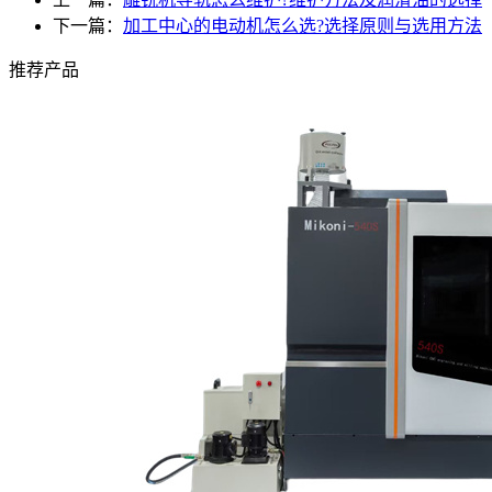
下一篇：
加工中心的电动机怎么选?选择原则与选用方法
推荐产品