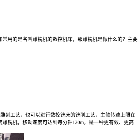
常用的是名叫雕铣机的数控机床，那雕铣机是做什么的？主要
进行雕刻机的雕刻工艺，也可以进行数控铣床的铣削工艺，主轴转速上限在
雕铣机，移动速度可达到每分钟120m，是一种更有效、更高