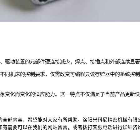
、驱动装置的元部件硬连接减少，焊点、接插点和外部连续显著
不同机床的控制要求，仅需改变可编程只读存贮器中的系统控制
象变化而变化的适应能力。这一特点不仅满足了当前产品更新快
全部内容，希望能对大家有所帮助。洛阳米科尼精密机械有限公
如有需要可以在我们的网站留言，或者拨打客服电话进行详细咨