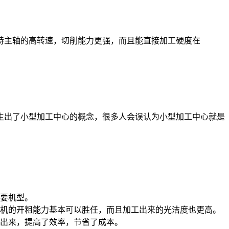
主轴的高转速，切削能力更强，而且能直接加工硬度在
出了小型加工中心的概念，很多人会误认为小型加工中心就是
要机型。
机的开粗能力基本可以胜任，而且加工出来的光洁度也更高。
出来，提高了效率，节省了成本。