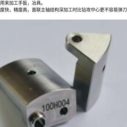
用来加工手扳，冶具。
度快，精度高，直联主轴结构深加工时比钻攻中心更不容易弹刀