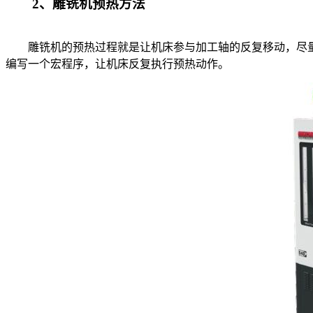
2、雕铣机预热方法
雕铣机的预热过程就是让机床参与加工轴的反复移动，尽量进
编写一个宏程序，让机床反复执行预热动作。