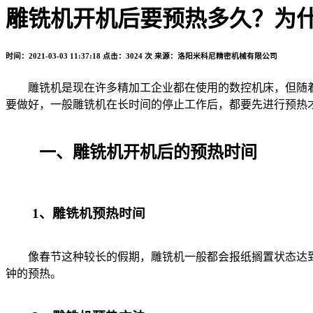
雕铣机开机后要预热多久？为
时间：2021-03-03 11:37:18
点击：3024 次
来源：洛阳米科尼精密机械有限公司
雕铣机是现在许多精加工企业都在使用的数控机床，但随着
要做好，一般雕铣机在长时间的停止工作后，都要先进行预热
一、雕铣机开机后的预热时间
1、雕铣机预热时间
像春节这种较长的假期，雕铣机一般都会报纸搁置状态达到许
钟的预热。