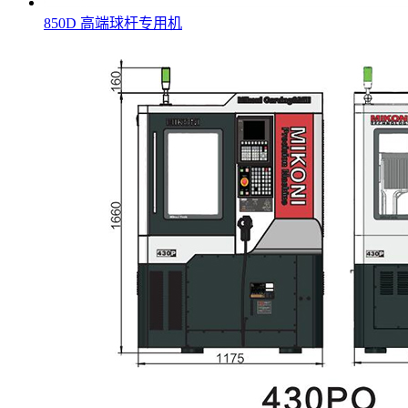
850D 高端球杆专用机