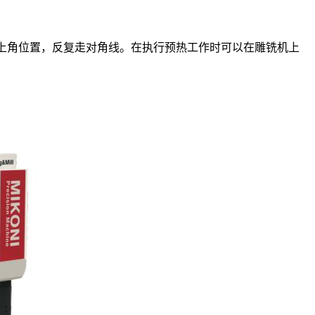
上角位置，反复走对角线。在执行预热工作时可以在雕铣机上