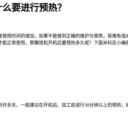
什么要进行预热？
使用时间的增加，如果不能做到正确的维护与使用，就难免造成
才能正常使用，那雕铣机开机后要预热多久呢？下面米科尼小编
多天，一般建议在开机后、加工前进行30分钟以上的预热；如