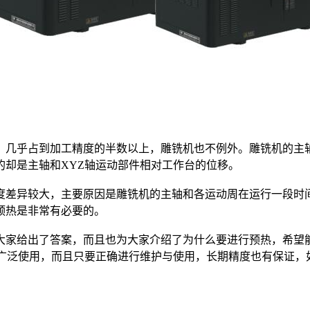
乎占到加工精度的半数以上，雕铣机也不例外。雕铣机的主轴
的却是主轴和XYZ轴运动部件相对工作台的位移。
差异较大，主要原因是雕铣机的主轴和各运动周在运行一段时间
预热是非常有必要的。
家给出了答案，而且也为大家介绍了为什么要进行预热，希望能
被广泛使用，而且只要正确进行维护与使用，长期精度也有保证，