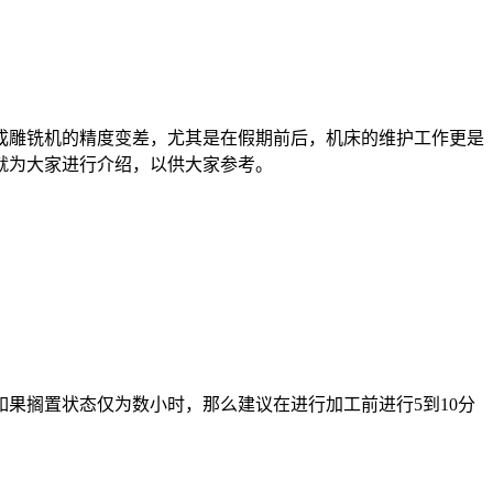
雕铣机的精度变差，尤其是在假期前后，机床的维护工作更是
就为大家进行介绍，以供大家参考。
果搁置状态仅为数小时，那么建议在进行加工前进行5到10分