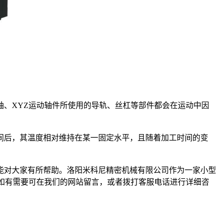
、XYZ运动轴件所使用的导轨、丝杠等部件都会在运动中因
后，其温度相对维持在某一固定水平，且随着加工时间的变
对大家有所帮助。洛阳米科尼精密机械有限公司作为一家小型
如有需要可在我们的网站留言，或者拨打客服电话进行详细咨