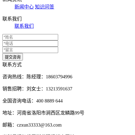
新闻中心
知识问答
联系我们
联系我们
联系方式
咨询热线：
陈经理：18603794996
销售招聘：刘女士：13213591637
全国咨询电话：400 8889 644
地址：河南省洛阳市涧西区龙鳞路99号
邮箱：czxun33333@163.com