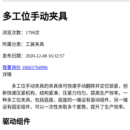
多工位手动夹具
浏览次数：1799次
所属分类：工装夹具
发布日期：2020-12-08 16:32:57
我要询价
18603794996
详情
多工位手动夹具的夹具体可快速手动翻转并定位锁紧，创
新快速压紧机构，结构紧凑，压紧力均匀，提高生产效率。一
种多工位夹具，包括底座，底座的一端设有驱动组件，另一端
设有固定组件，可以一次性夹取多个套筒，提升了生产效率。
驱动组件