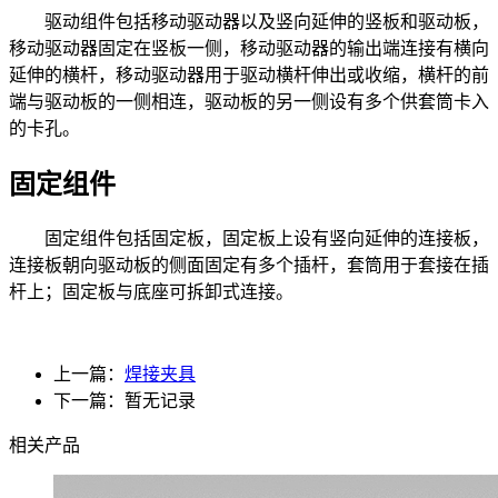
驱动组件包括移动驱动器以及竖向延伸的竖板和驱动板，
移动驱动器固定在竖板一侧，移动驱动器的输出端连接有横向
延伸的横杆，移动驱动器用于驱动横杆伸出或收缩，横杆的前
端与驱动板的一侧相连，驱动板的另一侧设有多个供套筒卡入
的卡孔。
固定组件
固定组件包括固定板，固定板上设有竖向延伸的连接板，
连接板朝向驱动板的侧面固定有多个插杆，套筒用于套接在插
杆上；固定板与底座可拆卸式连接。
上一篇：
焊接夹具
下一篇：暂无记录
相关产品